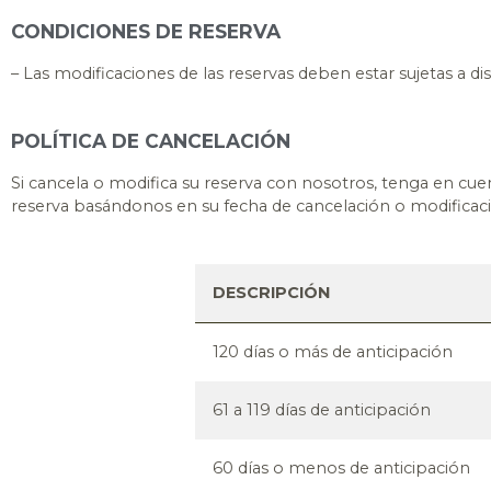
CONDICIONES DE RESERVA
– Las modificaciones de las reservas deben estar sujetas a d
POLÍTICA DE CANCELACIÓN
Si cancela o modifica su reserva con nosotros, tenga en cuent
reserva basándonos en su fecha de cancelación o modificac
DESCRIPCIÓN
120 días o más de anticipación
61 a 119 días de anticipación
60 días o menos de anticipación