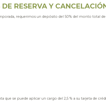
 DE RESERVA Y CANCELACIÓ
porada, requerimos un depósito del 50% del monto total de la
a que se puede aplicar un cargo del 2,5 % a su tarjeta de crédi