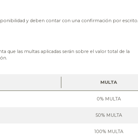
isponibilidad y deben contar con una confirmación por escrito
a que las multas aplicadas serán sobre el valor total de la
ión.
MULTA
0% MULTA
50% MULTA
100% MULTA