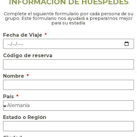
INFORMACIÓN DE HUÉSPEDES
Complete el siguiente formulario por cada persona de su
grupo. Este formulario nos ayudará a prepararnos mejor
para su estadía.
Fecha de Viaje
Código de reserva
Nombre
País
Estado o Región