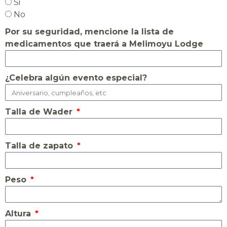
Si
No
Por su seguridad, mencione la lista de
medicamentos que traerá a Melimoyu Lodge
¿Celebra algún evento especial?
Talla de Wader
Talla de zapato
Peso
Altura