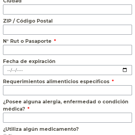
Ciudad
ZIP / Código Postal
N° Rut o Pasaporte
Fecha de expiración
Requerimientos alimenticios específicos
¿Posee alguna alergia, enfermedad o condición
médica?
¿Utiliza algún medicamento?