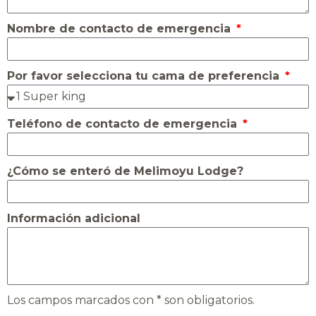
Nombre de contacto de emergencia
Por favor selecciona tu cama de preferencia
Teléfono de contacto de emergencia
¿Cómo se enteró de Melimoyu Lodge?
Información adicional
Los campos marcados con * son obligatorios.