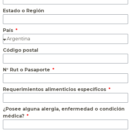
Estado o Región
País
Código postal
N° Rut o Pasaporte
Requerimientos alimenticios específicos
¿Posee alguna alergia, enfermedad o condición
médica?