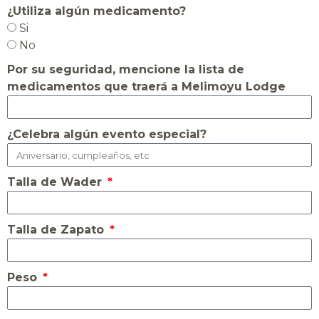
¿Utiliza algún medicamento?
Si
No
Por su seguridad, mencione la lista de
medicamentos que traerá a Melimoyu Lodge
¿Celebra algún evento especial?
Talla de Wader
Talla de Zapato
Peso