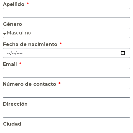
Apellido
Género
Fecha de nacimiento
Email
Número de contacto
Dirección
Ciudad