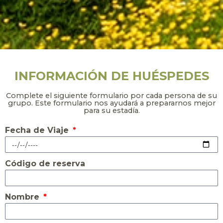
INFORMACIÓN DE HUÉSPEDES
Complete el siguiente formulario por cada persona de su
grupo. Este formulario nos ayudará a prepararnos mejor
para su estadía.
Fecha de Viaje
Código de reserva
Nombre