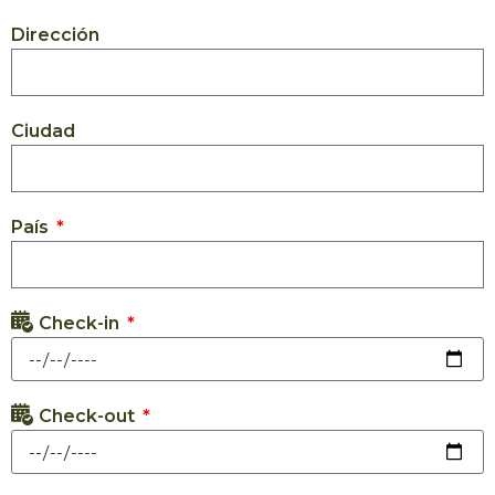
Dirección
Ciudad
País
Check-in
Check-out