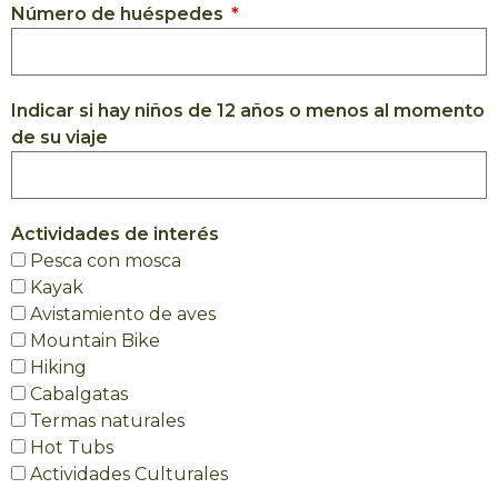
Número de huéspedes
Indicar si hay niños de 12 años o menos al momento
de su viaje
Actividades de interés
Pesca con mosca
Kayak
Avistamiento de aves
Mountain Bike
Hiking
Cabalgatas
Termas naturales
Hot Tubs
Actividades Culturales