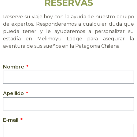
RESERVAS
Reserve su viaje hoy con la ayuda de nuestro equipo
de expertos. Responderemos a cualquier duda que
pueda tener y le ayudaremos a personalizar su
estadía en Melimoyu Lodge para asegurar la
aventura de sus sueños en la Patagonia Chilena.
Nombre
Apellido
E-mail