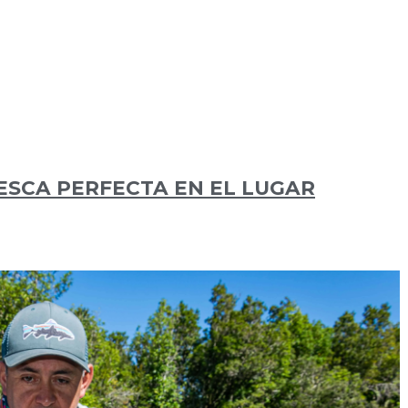
ESCA PERFECTA EN EL LUGAR