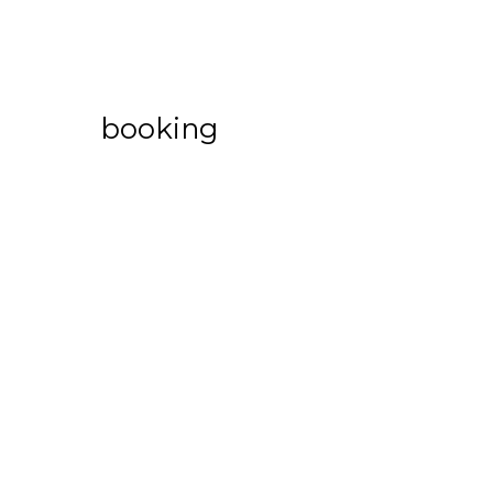
booking