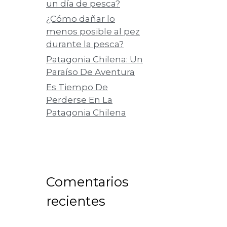
un día de pesca?
¿Cómo dañar lo
menos posible al pez
durante la pesca?
Patagonia Chilena: Un
Paraíso De Aventura
Es Tiempo De
Perderse En La
Patagonia Chilena
Comentarios
recientes